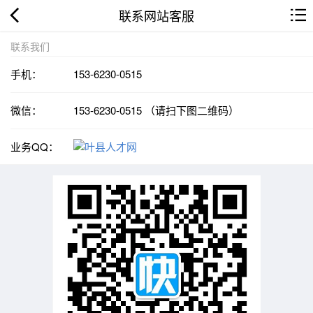
联系网站客服
联系我们
手机：
153-6230-0515
微信：
153-6230-0515 （请扫下图二维码）
业务QQ：