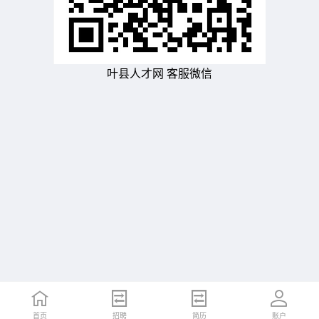
叶县人才网 客服微信
首页
招聘
简历
账户